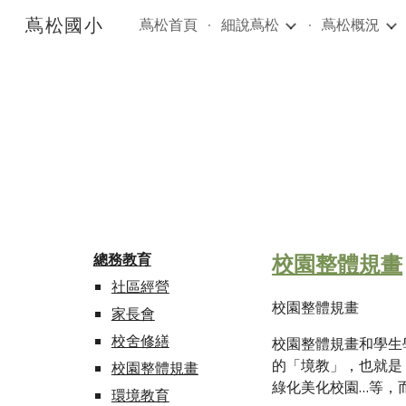
蔦松國小
蔦松首頁
細說蔦松
蔦松概況
Sk
總務教育
校園整體規畫
社區經營
校園整體規畫
家長會
校舍修繕
校園整體規畫和學生
的「境教」，也就是
校園整體規畫
綠化美化校園…等，
環境教育