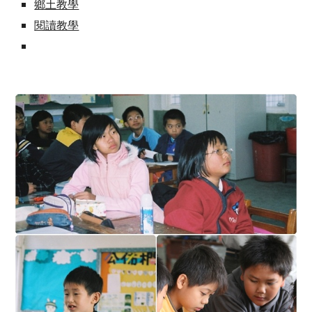
鄉土教學
閱讀教學