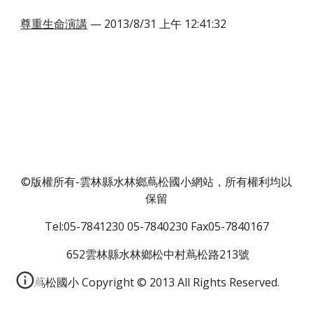
尊重生命演講
 — 2013/8/31 上午 12:41:32
©版權所有-雲林縣水林鄉蔦松國小網站，所有權利均以
保留
Tel:05-7841230 05-7840230 Fax05-7840167
 652雲林縣水林鄉松中村蔦松路213號
蔦松國小 Copyright © 2013 All Rights Reserved.